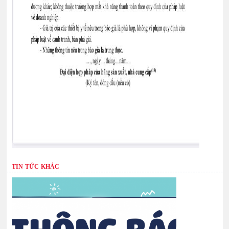
TIN TỨC KHÁC