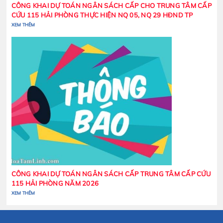
XEM THÊM